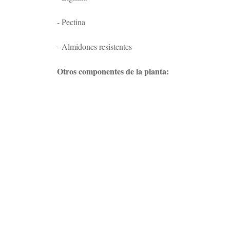
- Pectina
- Almidones resistentes
Otros componentes de la planta: