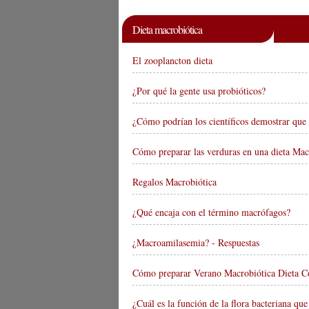
Dieta macrobiótica
El zooplancton dieta
¿Por qué la gente usa probióticos?
¿Cómo podrían los científicos demostrar que 
Cómo preparar las verduras en una dieta Mac
Regalos Macrobiótica
¿Qué encaja con el término macrófagos?
¿Macroamilasemia? - Respuestas
Cómo preparar Verano Macrobiótica Dieta 
¿Cuál es la función de la flora bacteriana que