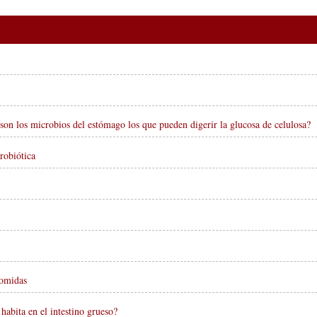
son los microbios del estómago los que pueden digerir la glucosa de celulosa?
robiótica
Comidas
 habita en el intestino grueso?