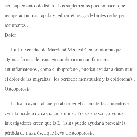
con suplementos de lisina . Los suplementos pueden hacer que la
recuperación más rápida y reducir el riesgo de brotes de herpes
recurrentes .
Dolor
La Universidad de Maryland Medical Center informa que
algunas formas de lisina en combinación con fármacos
antiinflamatorios , como el ibuprofeno , pueden ayudar a disminuir
el dolor de las migrañas , los períodos menstruales y la episiotomía .
Osteoporosis
L- lisina ayuda al cuerpo absorber el calcio de los alimentos y
evita la pérdida de calcio en la orina . Por esta razón , algunos
investigadores creen que la L- lisina puede ayudar a prevenir la
pérdida de masa ósea que lleva a osteoporosis.