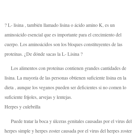
? L- lisina , también llamado lisina o ácido amino K, es un
aminoácido esencial que es importante para el crecimiento del
cuerpo. Los aminoácidos son los bloques constituyentes de las
proteínas. ¿De dónde sacas la L- Lisina ?
Los alimentos con proteínas contienen grandes cantidades de
lisina. La mayoría de las personas obtienen suficiente lisina en la
dieta , aunque los veganos pueden ser deficientes si no comen lo
suficiente frijoles, arvejas y lentejas.
Herpes y culebrilla
Puede tratar la boca y úlceras genitales causadas por el virus del
herpes simple y herpes zoster causada por el virus del herpes zoster