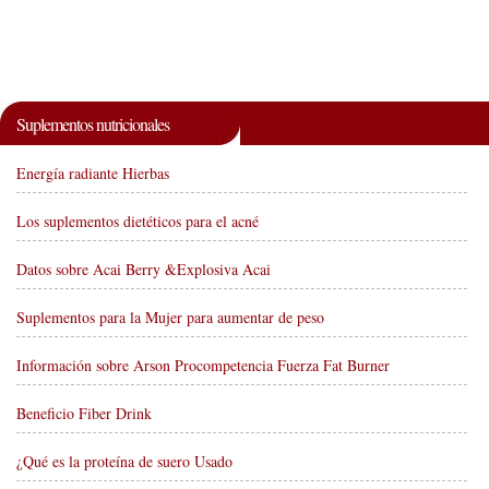
Suplementos nutricionales
Energía radiante Hierbas
Los suplementos dietéticos para el acné
Datos sobre Acai Berry &Explosiva Acai
Suplementos para la Mujer para aumentar de peso
Información sobre Arson Procompetencia Fuerza Fat Burner
Beneficio Fiber Drink
¿Qué es la proteína de suero Usado