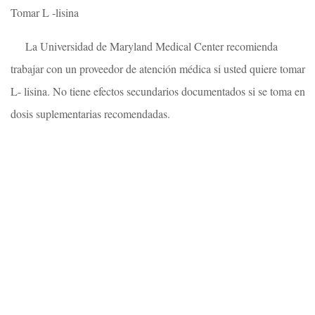
Tomar L -lisina
La Universidad de Maryland Medical Center recomienda
trabajar con un proveedor de atención médica si usted quiere tomar
L- lisina. No tiene efectos secundarios documentados si se toma en
dosis suplementarias recomendadas.