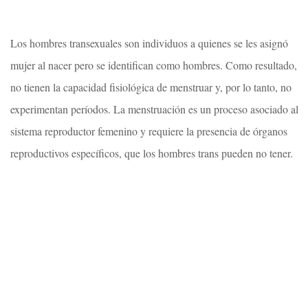
Los hombres transexuales son individuos a quienes se les asignó
mujer al nacer pero se identifican como hombres. Como resultado,
no tienen la capacidad fisiológica de menstruar y, por lo tanto, no
experimentan períodos. La menstruación es un proceso asociado al
sistema reproductor femenino y requiere la presencia de órganos
reproductivos específicos, que los hombres trans pueden no tener.