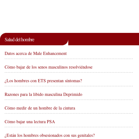
Salud del hombre
Datos acerca de Male Enhancement
Cómo bajar de los senos masculinos resolviéndose
¿Los hombres con ETS presentan síntomas?
Razones para la libido masculina Deprimido
Cómo medir de un hombre de la cintura
Cómo bajar una lectura PSA
¿Están los hombres obsesionados con sus genitales?