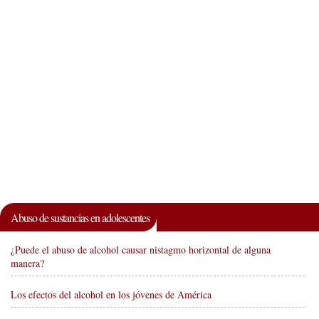
Abuso de sustancias en adolescentes
¿Puede el abuso de alcohol causar nistagmo horizontal de alguna
manera?
Los efectos del alcohol en los jóvenes de América