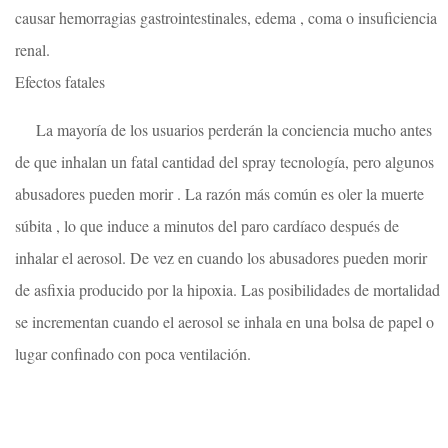
causar hemorragias gastrointestinales, edema , coma o insuficiencia
renal.
Efectos fatales
La mayoría de los usuarios perderán la conciencia mucho antes
de que inhalan un fatal cantidad del spray tecnología, pero algunos
abusadores pueden morir . La razón más común es oler la muerte
súbita , lo que induce a minutos del paro cardíaco después de
inhalar el aerosol. De vez en cuando los abusadores pueden morir
de asfixia producido por la hipoxia. Las posibilidades de mortalidad
se incrementan cuando el aerosol se inhala en una bolsa de papel o
lugar confinado con poca ventilación.