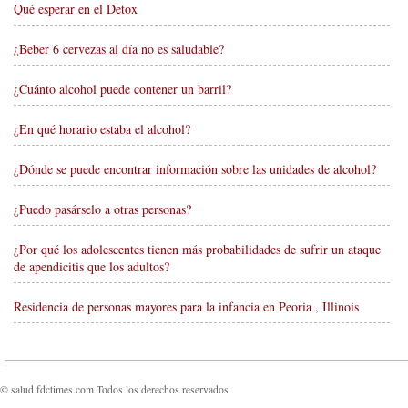
Qué esperar en el Detox
¿Beber 6 cervezas al día no es saludable?
¿Cuánto alcohol puede contener un barril?
¿En qué horario estaba el alcohol?
¿Dónde se puede encontrar información sobre las unidades de alcohol?
¿Puedo pasárselo a otras personas?
¿Por qué los adolescentes tienen más probabilidades de sufrir un ataque
de apendicitis que los adultos?
Residencia de personas mayores para la infancia en Peoria , Illinois
© salud.fdctimes.com Todos los derechos reservados