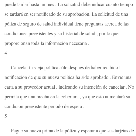
puede tardar hasta un mes . La solicitud debe indicar cuánto tiempo
se tardará en ser notificado de su aprobación. La solicitud de una
póliza de seguro de salud individual tiene preguntas acerca de las
condiciones preexistentes y su historial de salud , por lo que
proporcionan toda la información necesaria .
4
Cancelar tu vieja política sólo después de haber recibido la
notificación de que su nueva política ha sido aprobado . Envíe una
carta a su proveedor actual , indicando su intención de cancelar . No
permita que una brecha en la cobertura , ya que esto aumentará su
condición preexistente período de espera .
5
Pague su nueva prima de la póliza y esperar a que sus tarjetas de