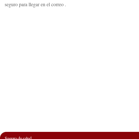
seguro para llegar en el correo .
Seguro de salud