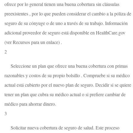
ofrece por lo general tienen una buena cobertura sin cláusulas
preexistentes , por lo que pueden considerar el cambio a la póliza de
seguro de su cónyuge o de uno a través de su trabajo. Información
adicional proveedor de seguro está disponible en HealthCare.gov
(ver Recursos para un enlace) .
2
Seleccione un plan que ofrece una buena cobertura con primas
razonables y costos de su propio bolsillo . Compruebe si su médico
actual está cubierto por el nuevo plan de seguro. Decidir si se quiere
tener un plan que cubra su médico actual o si prefiere cambiar de
médico para ahorrar dinero.
3
Solicitar nueva cobertura de seguro de salud. Este proceso