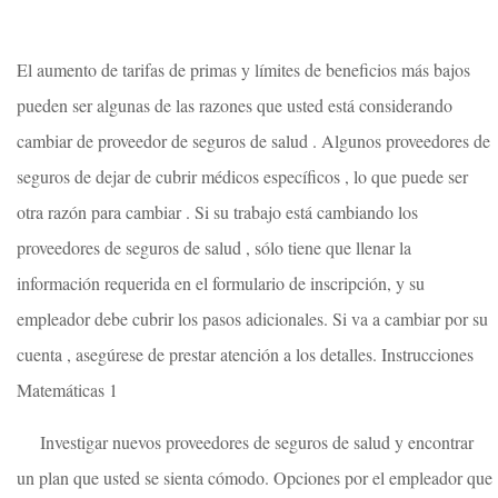
El aumento de tarifas de primas y límites de beneficios más bajos
pueden ser algunas de las razones que usted está considerando
cambiar de proveedor de seguros de salud . Algunos proveedores de
seguros de dejar de cubrir médicos específicos , lo que puede ser
otra razón para cambiar . Si su trabajo está cambiando los
proveedores de seguros de salud , sólo tiene que llenar la
información requerida en el formulario de inscripción, y su
empleador debe cubrir los pasos adicionales. Si va a cambiar por su
cuenta , asegúrese de prestar atención a los detalles. Instrucciones
Matemáticas 1
Investigar nuevos proveedores de seguros de salud y encontrar
un plan que usted se sienta cómodo. Opciones por el empleador que