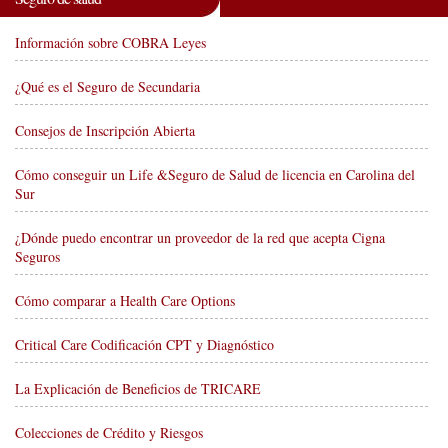
Información sobre COBRA Leyes
¿Qué es el Seguro de Secundaria
Consejos de Inscripción Abierta
Cómo conseguir un Life &Seguro de Salud de licencia en Carolina del
Sur
¿Dónde puedo encontrar un proveedor de la red que acepta Cigna
Seguros
Cómo comparar a Health Care Options
Critical Care Codificación CPT y Diagnóstico
La Explicación de Beneficios de TRICARE
Colecciones de Crédito y Riesgos