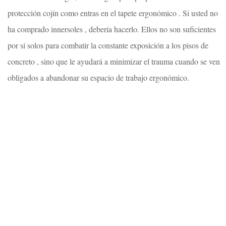
protección cojín como entras en el tapete ergonómico . Si usted no
ha comprado innersoles , debería hacerlo. Ellos no son suficientes
por sí solos para combatir la constante exposición a los pisos de
concreto , sino que le ayudará a minimizar el trauma cuando se ven
obligados a abandonar su espacio de trabajo ergonómico.