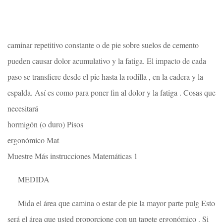
caminar repetitivo constante o de pie sobre suelos de cemento
pueden causar dolor acumulativo y la fatiga. El impacto de cada
paso se transfiere desde el pie hasta la rodilla , en la cadera y la
espalda. Así es como para poner fin al dolor y la fatiga . Cosas que
necesitará
hormigón (o duro) Pisos
ergonómico Mat
Muestre Más instrucciones Matemáticas 1
MEDIDA
Mida el área que camina o estar de pie la mayor parte pulg Esto
será el área que usted proporcione con un tapete ergonómico . Si