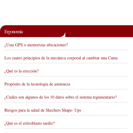
Ergonomía
¿Usas GPS o memorizas ubicaciones?
Los cuatro principios de la mecánica corporal al cambiar una Cama
¿Qué es la erección?
Propósito de la tecnología de asistencia
¿Cuáles son algunos de los 10 datos sobre el sistema tegumentario?
Riesgos para la salud de Skechers Shape- Ups
¿Qué es el eritroblasto tardío?