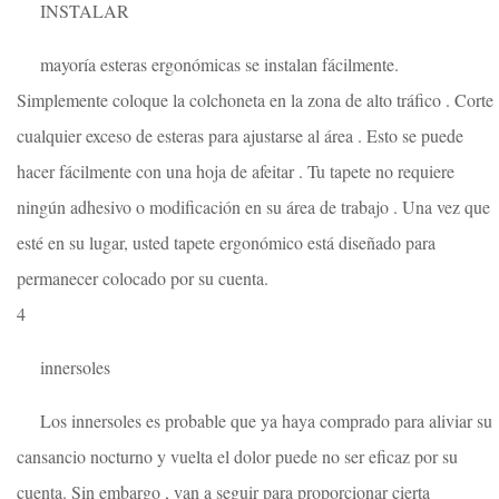
INSTALAR
mayoría esteras ergonómicas se instalan fácilmente.
Simplemente coloque la colchoneta en la zona de alto tráfico . Corte
cualquier exceso de esteras para ajustarse al área . Esto se puede
hacer fácilmente con una hoja de afeitar . Tu tapete no requiere
ningún adhesivo o modificación en su área de trabajo . Una vez que
esté en su lugar, usted tapete ergonómico está diseñado para
permanecer colocado por su cuenta.
4
innersoles
Los innersoles es probable que ya haya comprado para aliviar su
cansancio nocturno y vuelta el dolor puede no ser eficaz por su
cuenta. Sin embargo , van a seguir para proporcionar cierta