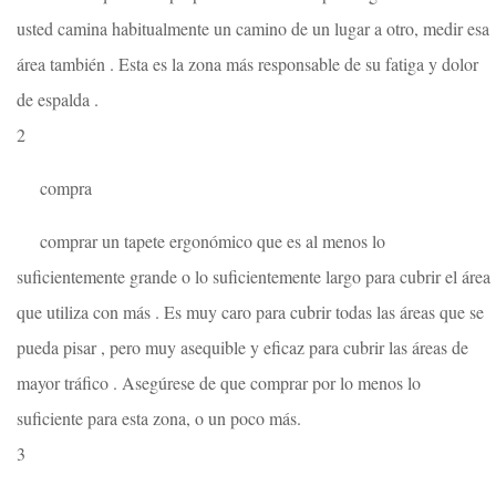
usted camina habitualmente un camino de un lugar a otro, medir esa
área también . Esta es la zona más responsable de su fatiga y dolor
de espalda .
2
compra
comprar un tapete ergonómico que es al menos lo
suficientemente grande o lo suficientemente largo para cubrir el área
que utiliza con más . Es muy caro para cubrir todas las áreas que se
pueda pisar , pero muy asequible y eficaz para cubrir las áreas de
mayor tráfico . Asegúrese de que comprar por lo menos lo
suficiente para esta zona, o un poco más.
3