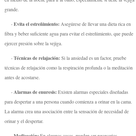
grande.
Evita el estreñimiento:
-
Asegúrese de llevar una dieta rica en
fibra y beber suficiente agua para evitar el estreñimiento, que puede
ejercer presión sobre la vejiga.
Técnicas de relajación:
-
Si la ansiedad es un factor, pruebe
técnicas de relajación como la respiración profunda o la meditación
antes de acostarse.
Alarmas de enuresis:
-
Existen alarmas especiales diseñadas
para despertar a una persona cuando comienza a orinar en la cama.
La alarma crea una asociación entre la sensación de necesidad de
orinar y el despertar.
Medicación:
-
En algunos casos, pueden ser necesarios