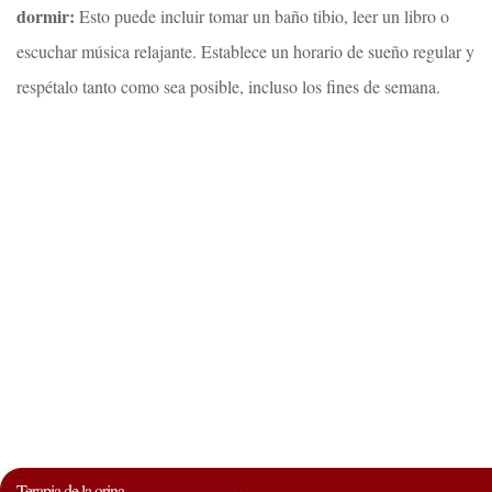
dormir:
Esto puede incluir tomar un baño tibio, leer un libro o
escuchar música relajante. Establece un horario de sueño regular y
respétalo tanto como sea posible, incluso los fines de semana.
Terapia de la orina