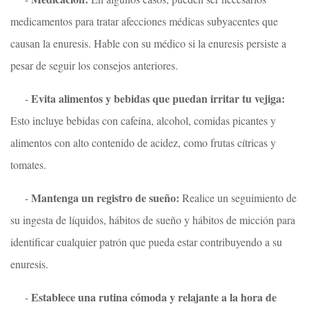
medicamentos para tratar afecciones médicas subyacentes que
causan la enuresis. Hable con su médico si la enuresis persiste a
pesar de seguir los consejos anteriores.
Evita alimentos y bebidas que puedan irritar tu vejiga:
-
Esto incluye bebidas con cafeína, alcohol, comidas picantes y
alimentos con alto contenido de acidez, como frutas cítricas y
tomates.
Mantenga un registro de sueño:
-
Realice un seguimiento de
su ingesta de líquidos, hábitos de sueño y hábitos de micción para
identificar cualquier patrón que pueda estar contribuyendo a su
enuresis.
Establece una rutina cómoda y relajante a la hora de
-