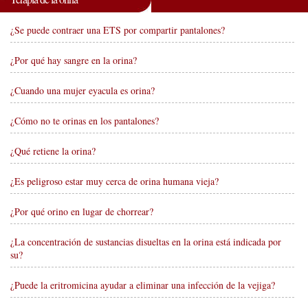
¿Se puede contraer una ETS por compartir pantalones?
¿Por qué hay sangre en la orina?
¿Cuando una mujer eyacula es orina?
¿Cómo no te orinas en los pantalones?
¿Qué retiene la orina?
¿Es peligroso estar muy cerca de orina humana vieja?
¿Por qué orino en lugar de chorrear?
¿La concentración de sustancias disueltas en la orina está indicada por
su?
¿Puede la eritromicina ayudar a eliminar una infección de la vejiga?