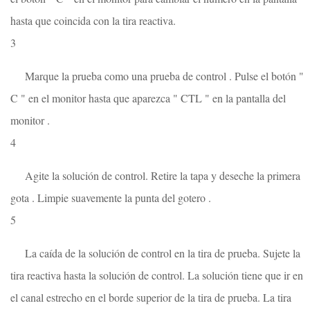
hasta que coincida con la tira reactiva.
3
Marque la prueba como una prueba de control . Pulse el botón "
C " en el monitor hasta que aparezca " CTL " en la pantalla del
monitor .
4
Agite la solución de control. Retire la tapa y deseche la primera
gota . Limpie suavemente la punta del gotero .
5
La caída de la solución de control en la tira de prueba. Sujete la
tira reactiva hasta la solución de control. La solución tiene que ir en
el canal estrecho en el borde superior de la tira de prueba. La tira