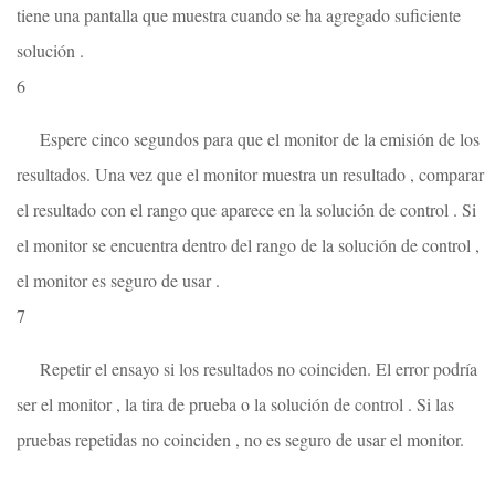
tiene una pantalla que muestra cuando se ha agregado suficiente
solución .
6
Espere cinco segundos para que el monitor de la emisión de los
resultados. Una vez que el monitor muestra un resultado , comparar
el resultado con el rango que aparece en la solución de control . Si
el monitor se encuentra dentro del rango de la solución de control ,
el monitor es seguro de usar .
7
Repetir el ensayo si los resultados no coinciden. El error podría
ser el monitor , la tira de prueba o la solución de control . Si las
pruebas repetidas no coinciden , no es seguro de usar el monitor.