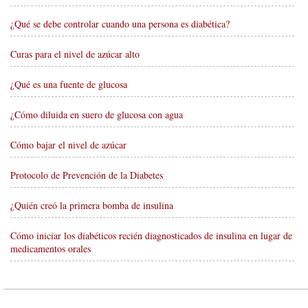
¿Qué se debe controlar cuando una persona es diabética?
Curas para el nivel de azúcar alto
¿Qué es una fuente de glucosa
¿Cómo diluida en suero de glucosa con agua
Cómo bajar el nivel de azúcar
Protocolo de Prevención de la Diabetes
¿Quién creó la primera bomba de insulina
Cómo iniciar los diabéticos recién diagnosticados de insulina en lugar de
medicamentos orales