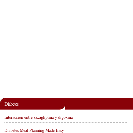
Diabetes
Interacción entre saxagliptina y digoxina
Diabetes Meal Planning Made Easy