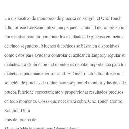
Un dispositivo de monitoreo de glucosa en sangre, el One Touch
Ultra ofrece LifeScan utiliza una pequeña cantidad de sangre en una
tira reactiva para proporcionar los resultados de glucosa en menos
de cinco segundos . Muchos diabéticos se basan en dispositivos
como estos para ayudar a controlar el azúcar en sangre y regular su
diabetes. La calibración del monitor es de vital importancia para los
diabéticos para mantener su salud. El One Touch Ultra ofrece una
solución de pruebas de rutina para asegurar el monitor y las tiras de
prueba funcione correctamente y proporcionar resultados precisos
en todo momento. Cosas que necesitará sobre One Touch Control
Solution Ultra
tiras de prueba de
Muestre Más instrucciones Matemáticas 1