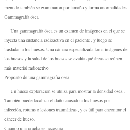
menudo también se examinaron por tamaño y forma anormalidades.
Gammagrafía ósea
Una gammagrafía ósea es un examen de imágenes en el que se
inyecta una sustancia radioactiva en el paciente , y luego se
trasladan a los huesos. Una cámara especializada toma imágenes de
los huesos y la salud de los huesos se evalúa qué áreas se reúnen
más material radioactivo.
Propósito de una gammagrafía ósea
Un hueso exploración se utiliza para mostrar la densidad ósea .
También puede localizar el daño causado a los huesos por
infección, roturas o lesiones traumáticas , y es útil para encontrar el
cáncer de hueso.
Cuando una prueba es necesaria