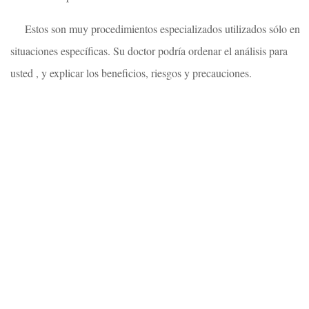
Estos son muy procedimientos especializados utilizados sólo en
situaciones específicas. Su doctor podría ordenar el análisis para
usted , y explicar los beneficios, riesgos y precauciones.