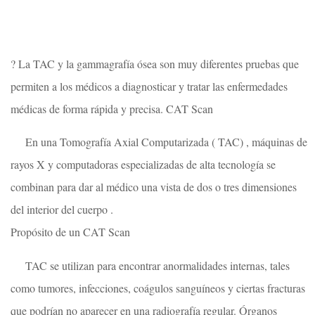
? La TAC y la gammagrafía ósea son muy diferentes pruebas que
permiten a los médicos a diagnosticar y tratar las enfermedades
médicas de forma rápida y precisa. CAT Scan
En una Tomografía Axial Computarizada ( TAC) , máquinas de
rayos X y computadoras especializadas de alta tecnología se
combinan para dar al médico una vista de dos o tres dimensiones
del interior del cuerpo .
Propósito de un CAT Scan
TAC se utilizan para encontrar anormalidades internas, tales
como tumores, infecciones, coágulos sanguíneos y ciertas fracturas
que podrían no aparecer en una radiografía regular. Órganos