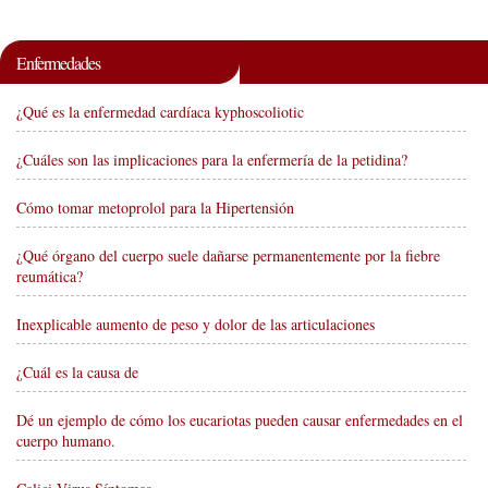
Enfermedades
¿Qué es la enfermedad cardíaca kyphoscoliotic
¿Cuáles son las implicaciones para la enfermería de la petidina?
Cómo tomar metoprolol para la Hipertensión
¿Qué órgano del cuerpo suele dañarse permanentemente por la fiebre
reumática?
Inexplicable aumento de peso y dolor de las articulaciones
¿Cuál es la causa de
Dé un ejemplo de cómo los eucariotas pueden causar enfermedades en el
cuerpo humano.