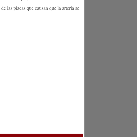
de las placas que causan que la arteria se