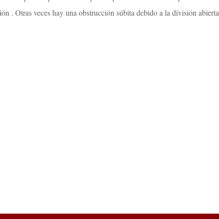
n . Otras veces hay una obstrucción súbita debido a la división abierta 