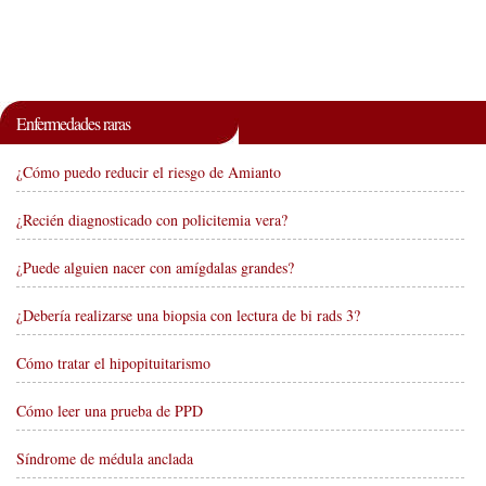
Enfermedades raras
¿Cómo puedo reducir el riesgo de Amianto
¿Recién diagnosticado con policitemia vera?
¿Puede alguien nacer con amígdalas grandes?
¿Debería realizarse una biopsia con lectura de bi rads 3?
Cómo tratar el hipopituitarismo
Cómo leer una prueba de PPD
Síndrome de médula anclada