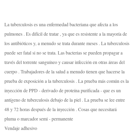
La tuberculosis es una enfermedad bacteriana que afecta a los
pulmones . Es difícil de tratar , ya que es resistente a la mayoría de
los antibióticos y, a menudo se trata durante meses . La tuberculosis
puede ser fatal si no se trata. Las bacterias se pueden propagar a
través del torrente sanguíneo y causar infección en otras áreas del
cuerpo . Trabajadores de la salud a menudo tienen que hacerse la
prueba de exposición a la tuberculosis . La prueba más común es la
inyección de PPD - derivado de proteína purificada - que es un
antígeno de tuberculosis debajo de la piel . La prueba se lee entre
48 y 72 horas después de la inyección . Cosas que necesitará
pluma o marcador semi - permanente
Vendaje adhesivo