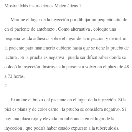
Mostrar Más instrucciones Matemáticas 1
Marque el lugar de la inyección por dibujar un pequeño círculo
en el paciente de antebrazo . Como alternativa , coloque una
pequeña venda adhesiva sobre el lugar de la inyección y de instruir
al paciente para mantenerlo cubierto hasta que se tiene la prueba de
lectura . Si la prueba es negativa , puede ser difícil saber donde se
colocó la inyección. Instruya a la persona a volver en el plazo de 48
a 72 horas.
2
Examine el brazo del paciente en el lugar de la inyección. Si la
piel es plana y de color carne , la prueba se considera negativo. Si
hay una placa roja y elevada protuberancia en el lugar de la
inyección , que podría haber estado expuesto a la tuberculosis.