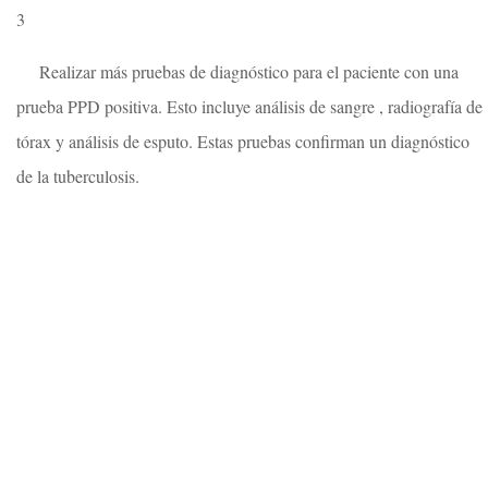
3
Realizar más pruebas de diagnóstico para el paciente con una
prueba PPD positiva. Esto incluye análisis de sangre , radiografía de
tórax y análisis de esputo. Estas pruebas confirman un diagnóstico
de la tuberculosis.