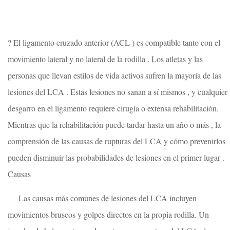
? El ligamento cruzado anterior (ACL ) es compatible tanto con el
movimiento lateral y no lateral de la rodilla . Los atletas y las
personas que llevan estilos de vida activos sufren la mayoría de las
lesiones del LCA . Estas lesiones no sanan a sí mismos , y cualquier
desgarro en el ligamento requiere cirugía o extensa rehabilitación.
Mientras que la rehabilitación puede tardar hasta un año o más , la
comprensión de las causas de rupturas del LCA y cómo prevenirlos
pueden disminuir las probabilidades de lesiones en el primer lugar .
Causas
Las causas más comunes de lesiones del LCA incluyen
movimientos bruscos y golpes directos en la propia rodilla. Un