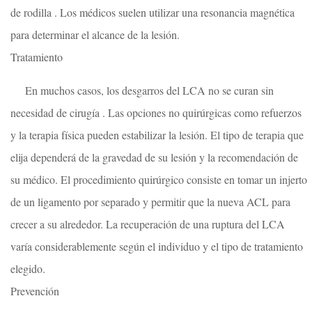
de rodilla . Los médicos suelen utilizar una resonancia magnética
para determinar el alcance de la lesión.
Tratamiento
En muchos casos, los desgarros del LCA no se curan sin
necesidad de cirugía . Las opciones no quirúrgicas como refuerzos
y la terapia física pueden estabilizar la lesión. El tipo de terapia que
elija dependerá de la gravedad de su lesión y la recomendación de
su médico. El procedimiento quirúrgico consiste en tomar un injerto
de un ligamento por separado y permitir que la nueva ACL para
crecer a su alrededor. La recuperación de una ruptura del LCA
varía considerablemente según el individuo y el tipo de tratamiento
elegido.
Prevención