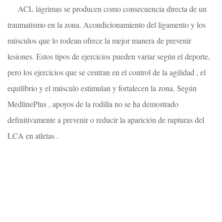
ACL lágrimas se producen como consecuencia directa de un
traumatismo en la zona. Acondicionamiento del ligamento y los
músculos que lo rodean ofrece la mejor manera de prevenir
lesiones. Estos tipos de ejercicios pueden variar según el deporte,
pero los ejercicios que se centran en el control de la agilidad , el
equilibrio y el músculo estimulan y fortalecen la zona. Según
MedlinePlus , apoyos de la rodilla no se ha demostrado
definitivamente a prevenir o reducir la aparición de rupturas del
LCA en atletas .