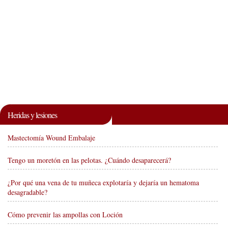
Heridas y lesiones
Mastectomía Wound Embalaje
Tengo un moretón en las pelotas. ¿Cuándo desaparecerá?
¿Por qué una vena de tu muñeca explotaría y dejaría un hematoma
desagradable?
Cómo prevenir las ampollas con Loción