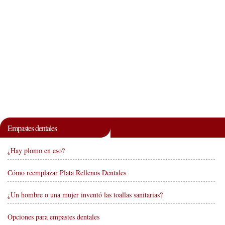
Empastes dentales
¿Hay plomo en eso?
Cómo reemplazar Plata Rellenos Dentales
¿Un hombre o una mujer inventó las toallas sanitarias?
Opciones para empastes dentales