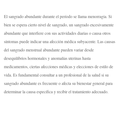
El sangrado abundante durante el período se llama menorragia. Si
bien se espera cierto nivel de sangrado, un sangrado excesivamente
abundante que interfiere con sus actividades diarias o causa otros
síntomas puede indicar una afección médica subyacente. Las causas
del sangrado menstrual abundante pueden variar desde
desequilibrios hormonales y anomalías uterinas hasta
medicamentos, ciertas afecciones médicas y elecciones de estilo de
vida. Es fundamental consultar a un profesional de la salud si su
sangrado abundante es frecuente o afecta su bienestar general para
determinar la causa específica y recibir el tratamiento adecuado.