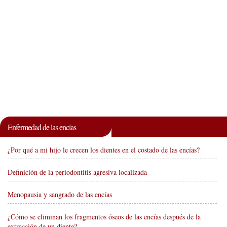
Enfermedad de las encías
¿Por qué a mi hijo le crecen los dientes en el costado de las encías?
Definición de la periodontitis agresiva localizada
Menopausia y sangrado de las encías
¿Cómo se eliminan los fragmentos óseos de las encías después de la
extracción de un diente?