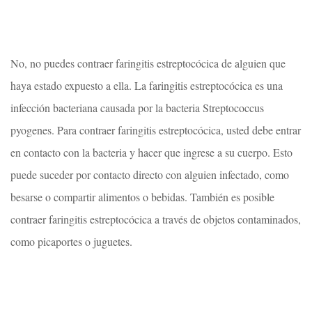
No, no puedes contraer faringitis estreptocócica de alguien que
haya estado expuesto a ella. La faringitis estreptocócica es una
infección bacteriana causada por la bacteria Streptococcus
pyogenes. Para contraer faringitis estreptocócica, usted debe entrar
en contacto con la bacteria y hacer que ingrese a su cuerpo. Esto
puede suceder por contacto directo con alguien infectado, como
besarse o compartir alimentos o bebidas. También es posible
contraer faringitis estreptocócica a través de objetos contaminados,
como picaportes o juguetes.