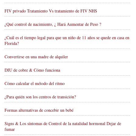
FIV privado Tratamiento Vs tratamiento de FIV NHS
¿Qué control de nacimiento, ¿ Hará Aumentar de Peso ?
¿Cuál es el tiempo legal para que un niño de 11 años se quede en casa en
Florida?
Convertirse en una madre de alquiler
DIU de cobre & Cómo funciona
Cómo calcular el método del ritmo
¿Para quién son los centros de transición?
Formas alternativas de concebir un bebé
Signs & Los síntomas de Control de la natalidad hormonal Dejar de
fumar