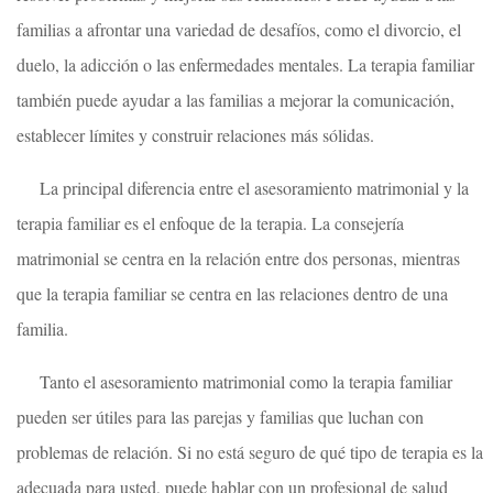
familias a afrontar una variedad de desafíos, como el divorcio, el
duelo, la adicción o las enfermedades mentales. La terapia familiar
también puede ayudar a las familias a mejorar la comunicación,
establecer límites y construir relaciones más sólidas.
La principal diferencia entre el asesoramiento matrimonial y la
terapia familiar es el enfoque de la terapia. La consejería
matrimonial se centra en la relación entre dos personas, mientras
que la terapia familiar se centra en las relaciones dentro de una
familia.
Tanto el asesoramiento matrimonial como la terapia familiar
pueden ser útiles para las parejas y familias que luchan con
problemas de relación. Si no está seguro de qué tipo de terapia es la
adecuada para usted, puede hablar con un profesional de salud