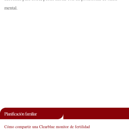
mental.
Planificación familiar
Cómo compartir una Clearblue monitor de fertilidad