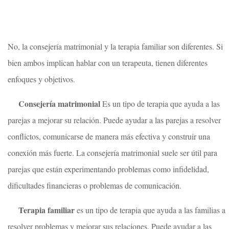
No, la consejería matrimonial y la terapia familiar son diferentes. Si
bien ambos implican hablar con un terapeuta, tienen diferentes
enfoques y objetivos.
Consejería matrimonial
Es un tipo de terapia que ayuda a las
parejas a mejorar su relación. Puede ayudar a las parejas a resolver
conflictos, comunicarse de manera más efectiva y construir una
conexión más fuerte. La consejería matrimonial suele ser útil para
parejas que están experimentando problemas como infidelidad,
dificultades financieras o problemas de comunicación.
Terapia familiar
es un tipo de terapia que ayuda a las familias a
resolver problemas y mejorar sus relaciones. Puede ayudar a las