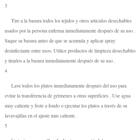
3
Tire a la basura todos los tejidos y otros artículos desechables
usados ​​por la persona enferma inmediatamente después de su uso .
Saque su basura antes de que se acumula y aplicar spray
desinfectante entre usos. Utilice productos de limpieza desechables
y tirarlos a la basura inmediatamente después de su uso .
4
Lave todos los platos inmediatamente después del uso para
evitar la transferencia de gérmenes a otras superficies . Use agua
muy caliente y frote a fondo o ejecutar los platos a través de su
lavavajillas en el ajuste más caliente .
5