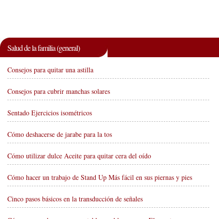
Salud de la familia (general)
Consejos para quitar una astilla
Consejos para cubrir manchas solares
Sentado Ejercicios isométricos
Cómo deshacerse de jarabe para la tos
Cómo utilizar dulce Aceite para quitar cera del oído
Cómo hacer un trabajo de Stand Up Más fácil en sus piernas y pies
Cinco pasos básicos en la transducción de señales