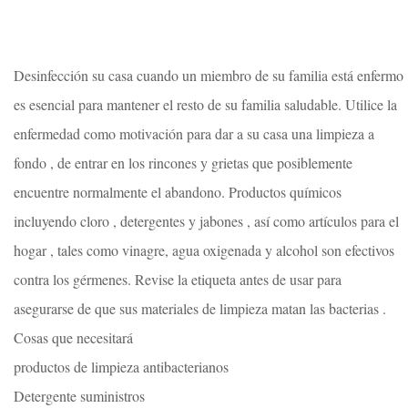
Desinfección su casa cuando un miembro de su familia está enfermo
es esencial para mantener el resto de su familia saludable. Utilice la
enfermedad como motivación para dar a su casa una limpieza a
fondo , de entrar en los rincones y grietas que posiblemente
encuentre normalmente el abandono. Productos químicos
incluyendo cloro , detergentes y jabones , así como artículos para el
hogar , tales como vinagre, agua oxigenada y alcohol son efectivos
contra los gérmenes. Revise la etiqueta antes de usar para
asegurarse de que sus materiales de limpieza matan las bacterias .
Cosas que necesitará
productos de limpieza antibacterianos
Detergente suministros