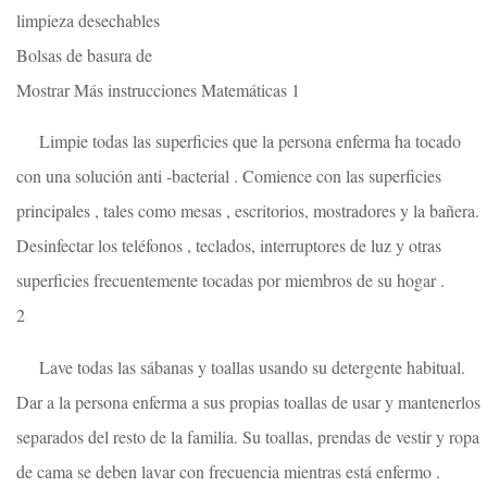
limpieza desechables
Bolsas de basura de
Mostrar Más instrucciones Matemáticas 1
Limpie todas las superficies que la persona enferma ha tocado
con una solución anti -bacterial . Comience con las superficies
principales , tales como mesas , escritorios, mostradores y la bañera.
Desinfectar los teléfonos , teclados, interruptores de luz y otras
superficies frecuentemente tocadas por miembros de su hogar .
2
Lave todas las sábanas y toallas usando su detergente habitual.
Dar a la persona enferma a sus propias toallas de usar y mantenerlos
separados del resto de la familia. Su toallas, prendas de vestir y ropa
de cama se deben lavar con frecuencia mientras está enfermo .