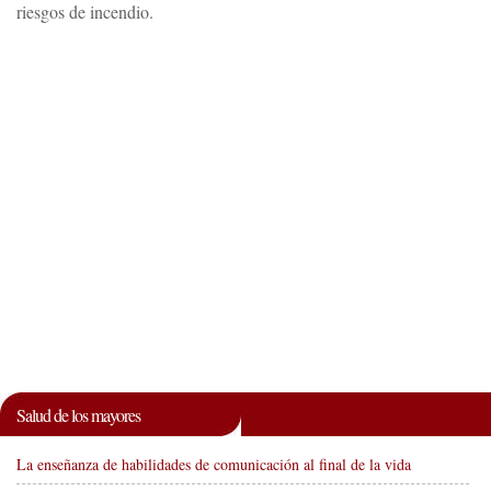
riesgos de incendio.
Salud de los mayores
La enseñanza de habilidades de comunicación al final de la vida