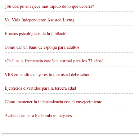
¿Su cuerpo envejece más rápido de lo que debería?
Vs. Vida Independiente Assisted Living
Efectos psicológicos de la jubilación
Cómo dar un baño de esponja para adultos
¿Cuál es la frecuencia cardíaca normal para los 77 años?
VRS en adultos mayores:lo que usted debe saber
Ejercicios divertidos para la tercera edad
Cómo mantener la independencia con el envejecimiento
Actividades para los hombres mayores