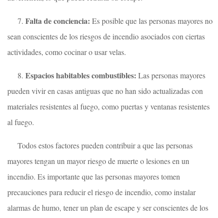
Falta de conciencia:
7.
Es posible que las personas mayores no
sean conscientes de los riesgos de incendio asociados con ciertas
actividades, como cocinar o usar velas.
Espacios habitables combustibles:
8.
Las personas mayores
pueden vivir en casas antiguas que no han sido actualizadas con
materiales resistentes al fuego, como puertas y ventanas resistentes
al fuego.
Todos estos factores pueden contribuir a que las personas
mayores tengan un mayor riesgo de muerte o lesiones en un
incendio. Es importante que las personas mayores tomen
precauciones para reducir el riesgo de incendio, como instalar
alarmas de humo, tener un plan de escape y ser conscientes de los