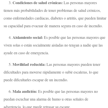
Condiciones de salud crónicas:
3.
Las personas mayores
tienen más probabilidades de tener problemas de salud crónicos,
como enfermedades cardíacas, diabetes o artritis, que pueden limitar
su capacidad para evacuar de manera segura en caso de incendio.
Aislamiento social:
4.
Es posible que las personas mayores que
viven solas o están socialmente aisladas no tengan a nadie que las
ayude en caso de emergencia.
Movilidad reducida:
5.
Las personas mayores pueden tener
dificultades para moverse rápidamente o subir escaleras, lo que
puede dificultarles escapar de un incendio.
Mala audición:
6.
Es posible que las personas mayores no
puedan escuchar una alarma de humo u otras señales de
advertencia, lo que puede retrasar su escape.