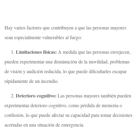
Hay varios factores que contribuyen a que las personas mayores
sean especialmente vulnerables al fuego:
Limitaciones físicas:
1.
A medida que las personas envejecen,
pueden experimentar una disminución de la movilidad, problemas
de visión y audición reducida, lo que puede dificultarles escapar
rápidamente de un incendio.
Deterioro cognitivo:
2.
Las personas mayores también pueden
experimentar deterioro cognitivo, como pérdida de memoria o
confusión, lo que puede afectar su capacidad para tomar decisiones
acertadas en una situación de emergencia.