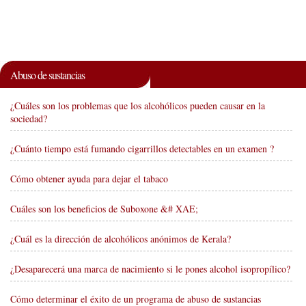
Abuso de sustancias
¿Cuáles son los problemas que los alcohólicos pueden causar en la
sociedad?
¿Cuánto tiempo está fumando cigarrillos detectables en un examen ?
Cómo obtener ayuda para dejar el tabaco
Cuáles son los beneficios de Suboxone &# XAE;
¿Cuál es la dirección de alcohólicos anónimos de Kerala?
¿Desaparecerá una marca de nacimiento si le pones alcohol isopropílico?
Cómo determinar el éxito de un programa de abuso de sustancias