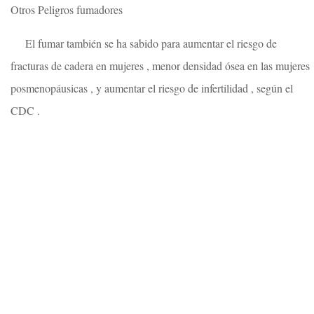
Otros Peligros fumadores
El fumar también se ha sabido para aumentar el riesgo de
fracturas de cadera en mujeres , menor densidad ósea en las mujeres
posmenopáusicas , y aumentar el riesgo de infertilidad , según el
CDC .