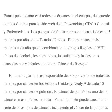
Fumar puede dañar casi todos los órganos en el cuerpo , de acuerdo
con los Centros para el sitio web de la Prevención ( CDC ) Control
y Enfermedades. Los peligros de fumar representan casi 1 de cada 5
muertes por año en los Estados Unidos . El fumar causa más
muertes cada año que la combinación de drogas ilegales, el VIH ,
abuso de alcohol , los homicidios, los suicidios y las lesiones
causadas por vehículos de motor . Cáncer de Riesgos
El fumar cigarrillos es responsable del 30 por ciento de todas las
muertes por cáncer en los Estados Unidos y Nealy 9 de cada 10
muertes por cáncer de pulmón . El cáncer de pulmón es uno de los
cánceres más difíciles de tratar . Fumar también puede causar una
serie de otros tipos de cáncer , incluyendo el cáncer de la garganta,