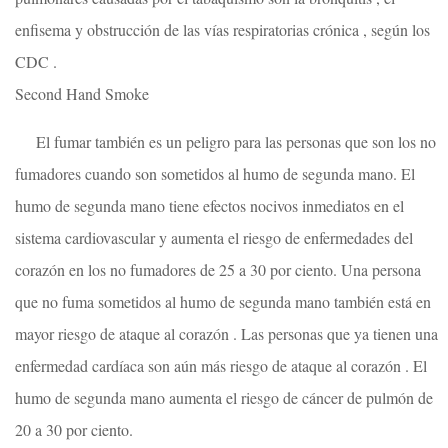
enfisema y obstrucción de las vías respiratorias crónica , según los
CDC .
Second Hand Smoke
El fumar también es un peligro para las personas que son los no
fumadores cuando son sometidos al humo de segunda mano. El
humo de segunda mano tiene efectos nocivos inmediatos en el
sistema cardiovascular y aumenta el riesgo de enfermedades del
corazón en los no fumadores de 25 a 30 por ciento. Una persona
que no fuma sometidos al humo de segunda mano también está en
mayor riesgo de ataque al corazón . Las personas que ya tienen una
enfermedad cardíaca son aún más riesgo de ataque al corazón . El
humo de segunda mano aumenta el riesgo de cáncer de pulmón de
20 a 30 por ciento.