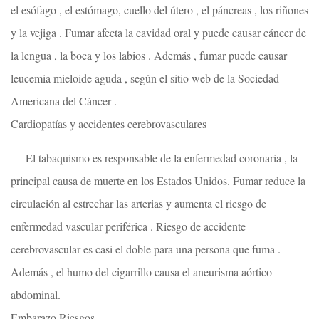
el esófago , el estómago, cuello del útero , el páncreas , los riñones
y la vejiga . Fumar afecta la cavidad oral y puede causar cáncer de
la lengua , la boca y los labios . Además , fumar puede causar
leucemia mieloide aguda , según el sitio web de la Sociedad
Americana del Cáncer .
Cardiopatías y accidentes cerebrovasculares
El tabaquismo es responsable de la enfermedad coronaria , la
principal causa de muerte en los Estados Unidos. Fumar reduce la
circulación al estrechar las arterias y aumenta el riesgo de
enfermedad vascular periférica . Riesgo de accidente
cerebrovascular es casi el doble para una persona que fuma .
Además , el humo del cigarrillo causa el aneurisma aórtico
abdominal.
Embarazo Riesgos