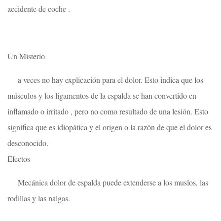
accidente de coche .
Un Misterio
a veces no hay explicación para el dolor. Esto indica que los
músculos y los ligamentos de la espalda se han convertido en
inflamado o irritado , pero no como resultado de una lesión. Esto
significa que es idiopática y el origen o la razón de que el dolor es
desconocido.
Efectos
Mecánica dolor de espalda puede extenderse a los muslos, las
rodillas y las nalgas.