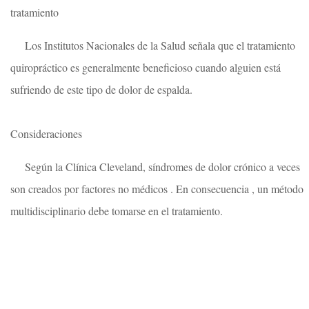
tratamiento
Los Institutos Nacionales de la Salud señala que el tratamiento
quiropráctico es generalmente beneficioso cuando alguien está
sufriendo de este tipo de dolor de espalda.
Consideraciones
Según la Clínica Cleveland, síndromes de dolor crónico a veces
son creados por factores no médicos . En consecuencia , un método
multidisciplinario debe tomarse en el tratamiento.