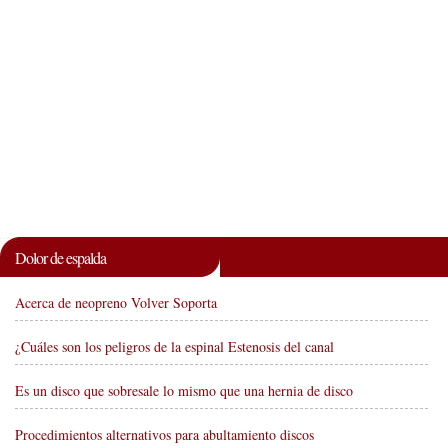
Dolor de espalda
Acerca de neopreno Volver Soporta
¿Cuáles son los peligros de la espinal Estenosis del canal
Es un disco que sobresale lo mismo que una hernia de disco
Procedimientos alternativos para abultamiento discos