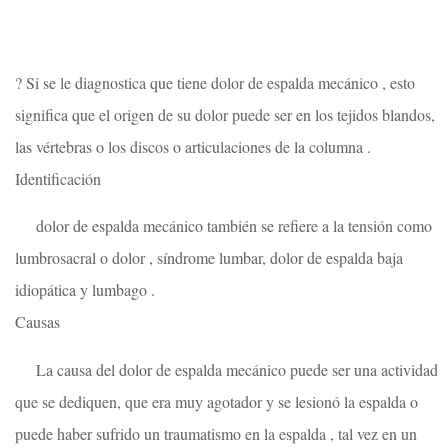
? Si se le diagnostica que tiene dolor de espalda mecánico , esto
significa que el origen de su dolor puede ser en los tejidos blandos,
las vértebras o los discos o articulaciones de la columna .
Identificación
dolor de espalda mecánico también se refiere a la tensión como
lumbrosacral o dolor , síndrome lumbar, dolor de espalda baja
idiopática y lumbago .
Causas
La causa del dolor de espalda mecánico puede ser una actividad
que se dediquen, que era muy agotador y se lesionó la espalda o
puede haber sufrido un traumatismo en la espalda , tal vez en un