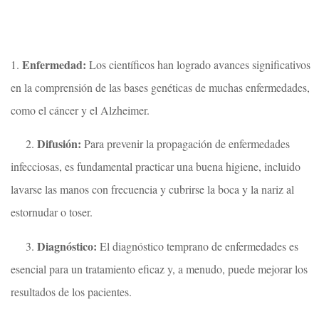
Enfermedad:
1.
Los científicos han logrado avances significativos
en la comprensión de las bases genéticas de muchas enfermedades,
como el cáncer y el Alzheimer.
Difusión:
2.
Para prevenir la propagación de enfermedades
infecciosas, es fundamental practicar una buena higiene, incluido
lavarse las manos con frecuencia y cubrirse la boca y la nariz al
estornudar o toser.
Diagnóstico:
3.
El diagnóstico temprano de enfermedades es
esencial para un tratamiento eficaz y, a menudo, puede mejorar los
resultados de los pacientes.