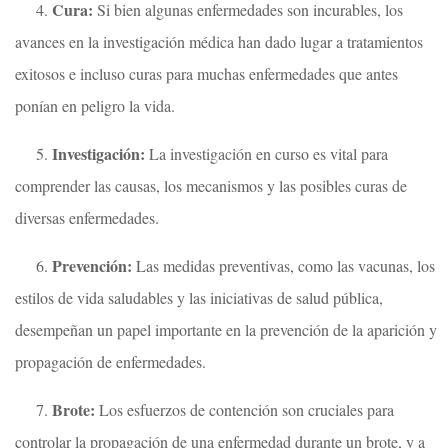
Cura:
4.
Si bien algunas enfermedades son incurables, los
avances en la investigación médica han dado lugar a tratamientos
exitosos e incluso curas para muchas enfermedades que antes
ponían en peligro la vida.
Investigación:
5.
La investigación en curso es vital para
comprender las causas, los mecanismos y las posibles curas de
diversas enfermedades.
Prevención:
6.
Las medidas preventivas, como las vacunas, los
estilos de vida saludables y las iniciativas de salud pública,
desempeñan un papel importante en la prevención de la aparición y
propagación de enfermedades.
Brote:
7.
Los esfuerzos de contención son cruciales para
controlar la propagación de una enfermedad durante un brote, y a