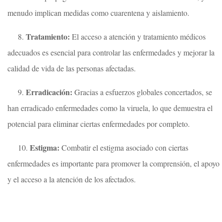
menudo implican medidas como cuarentena y aislamiento.
Tratamiento:
8.
El acceso a atención y tratamiento médicos
adecuados es esencial para controlar las enfermedades y mejorar la
calidad de vida de las personas afectadas.
Erradicación:
9.
Gracias a esfuerzos globales concertados, se
han erradicado enfermedades como la viruela, lo que demuestra el
potencial para eliminar ciertas enfermedades por completo.
Estigma:
10.
Combatir el estigma asociado con ciertas
enfermedades es importante para promover la comprensión, el apoyo
y el acceso a la atención de los afectados.