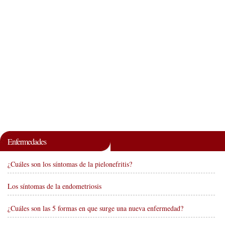
Enfermedades
¿Cuáles son los síntomas de la pielonefritis?
Los síntomas de la endometriosis
¿Cuáles son las 5 formas en que surge una nueva enfermedad?