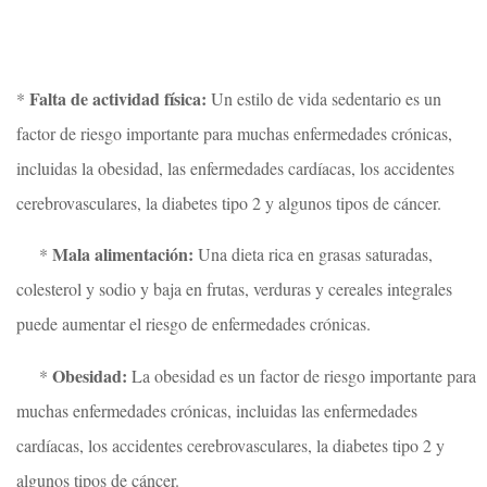
Falta de actividad física:
*
Un estilo de vida sedentario es un
factor de riesgo importante para muchas enfermedades crónicas,
incluidas la obesidad, las enfermedades cardíacas, los accidentes
cerebrovasculares, la diabetes tipo 2 y algunos tipos de cáncer.
Mala alimentación:
*
Una dieta rica en grasas saturadas,
colesterol y sodio y baja en frutas, verduras y cereales integrales
puede aumentar el riesgo de enfermedades crónicas.
Obesidad:
*
La obesidad es un factor de riesgo importante para
muchas enfermedades crónicas, incluidas las enfermedades
cardíacas, los accidentes cerebrovasculares, la diabetes tipo 2 y
algunos tipos de cáncer.