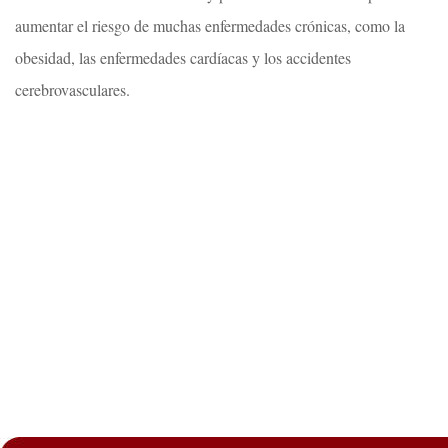
aumentar el riesgo de muchas enfermedades crónicas, como la
obesidad, las enfermedades cardíacas y los accidentes
cerebrovasculares.