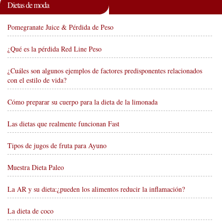
Dietas de moda
Pomegranate Juice & Pérdida de Peso
¿Qué es la pérdida Red Line Peso
¿Cuáles son algunos ejemplos de factores predisponentes relacionados
con el estilo de vida?
Cómo preparar su cuerpo para la dieta de la limonada
Las dietas que realmente funcionan Fast
Tipos de jugos de fruta para Ayuno
Muestra Dieta Paleo
La AR y su dieta:¿pueden los alimentos reducir la inflamación?
La dieta de coco