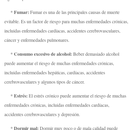
Fumar:
*
Fumar es una de las principales causas de muerte
evitable. Es un factor de riesgo para muchas enfermedades crónicas,
incluidas enfermedades cardíacas, accidentes cerebrovasculares,
cáncer y enfermedades pulmonares.
Consumo excesivo de alcohol:
*
Beber demasiado alcohol
puede aumentar el riesgo de muchas enfermedades crónicas,
incluidas enfermedades hepáticas, cardíacas, accidentes
cerebrovasculares y algunos tipos de cáncer.
Estrés:
*
El estrés crónico puede aumentar el riesgo de muchas
enfermedades crónicas, incluidas enfermedades cardíacas,
accidentes cerebrovasculares y depresión.
Dormir mal:
*
Dormir muy poco o de mala calidad puede