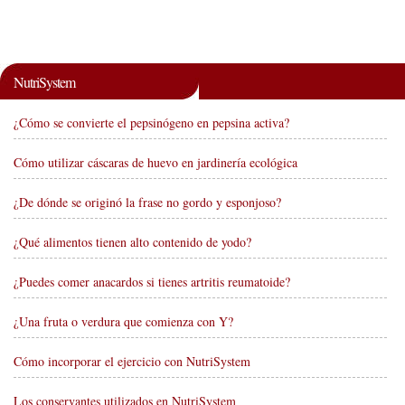
NutriSystem
¿Cómo se convierte el pepsinógeno en pepsina activa?
Cómo utilizar cáscaras de huevo en jardinería ecológica
¿De dónde se originó la frase no gordo y esponjoso?
¿Qué alimentos tienen alto contenido de yodo?
¿Puedes comer anacardos si tienes artritis reumatoide?
¿Una fruta o verdura que comienza con Y?
Cómo incorporar el ejercicio con NutriSystem
Los conservantes utilizados en NutriSystem