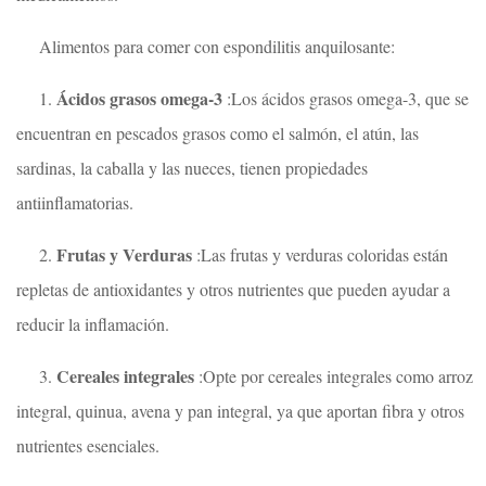
Alimentos para comer con espondilitis anquilosante:
Ácidos grasos omega-3
1.
:Los ácidos grasos omega-3, que se
encuentran en pescados grasos como el salmón, el atún, las
sardinas, la caballa y las nueces, tienen propiedades
antiinflamatorias.
Frutas y Verduras
2.
:Las frutas y verduras coloridas están
repletas de antioxidantes y otros nutrientes que pueden ayudar a
reducir la inflamación.
Cereales integrales
3.
:Opte por cereales integrales como arroz
integral, quinua, avena y pan integral, ya que aportan fibra y otros
nutrientes esenciales.