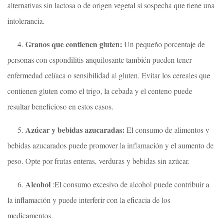
alternativas sin lactosa o de origen vegetal si sospecha que tiene una
intolerancia.
Granos que contienen gluten:
4.
Un pequeño porcentaje de
personas con espondilitis anquilosante también pueden tener
enfermedad celíaca o sensibilidad al gluten. Evitar los cereales que
contienen gluten como el trigo, la cebada y el centeno puede
resultar beneficioso en estos casos.
Azúcar y bebidas azucaradas:
5.
El consumo de alimentos y
bebidas azucarados puede promover la inflamación y el aumento de
peso. Opte por frutas enteras, verduras y bebidas sin azúcar.
Alcohol
6.
:El consumo excesivo de alcohol puede contribuir a
la inflamación y puede interferir con la eficacia de los
medicamentos.