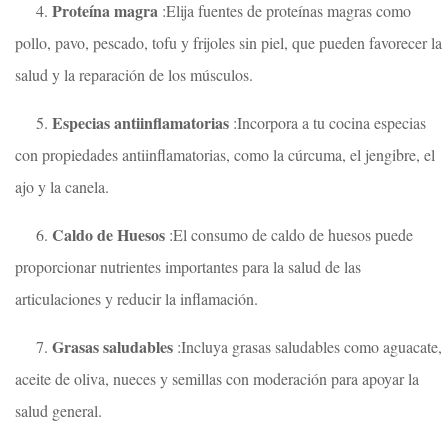
Proteína magra
4.
:Elija fuentes de proteínas magras como
pollo, pavo, pescado, tofu y frijoles sin piel, que pueden favorecer la
salud y la reparación de los músculos.
Especias antiinflamatorias
5.
:Incorpora a tu cocina especias
con propiedades antiinflamatorias, como la cúrcuma, el jengibre, el
ajo y la canela.
Caldo de Huesos
6.
:El consumo de caldo de huesos puede
proporcionar nutrientes importantes para la salud de las
articulaciones y reducir la inflamación.
Grasas saludables
7.
:Incluya grasas saludables como aguacate,
aceite de oliva, nueces y semillas con moderación para apoyar la
salud general.