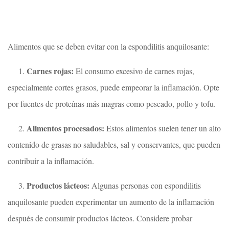
Alimentos que se deben evitar con la espondilitis anquilosante:
Carnes rojas:
1.
El consumo excesivo de carnes rojas,
especialmente cortes grasos, puede empeorar la inflamación. Opte
por fuentes de proteínas más magras como pescado, pollo y tofu.
Alimentos procesados:
2.
Estos alimentos suelen tener un alto
contenido de grasas no saludables, sal y conservantes, que pueden
contribuir a la inflamación.
Productos lácteos:
3.
Algunas personas con espondilitis
anquilosante pueden experimentar un aumento de la inflamación
después de consumir productos lácteos. Considere probar