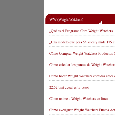
WW (Weight Watchers)
¿Qué es el Programa Core Weight Watchers
¿Una modelo que pesa 54 kilos y mide 175 c
Cómo Comprar Weight Watchers Productos 
Cómo calcular los puntos de Weight Watcher
Cómo hacer Weight Watchers comidas antes 
22.52 bmi ¿cual es tu peso?
Cómo unirse a Weight Watchers en línea
Cómo averiguar Weight Watchers Puntos Act