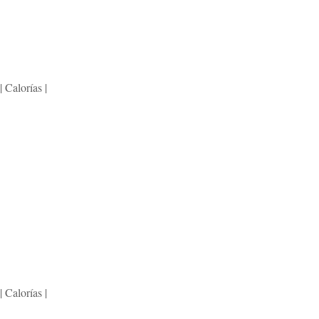
 Calorías |
 Calorías |