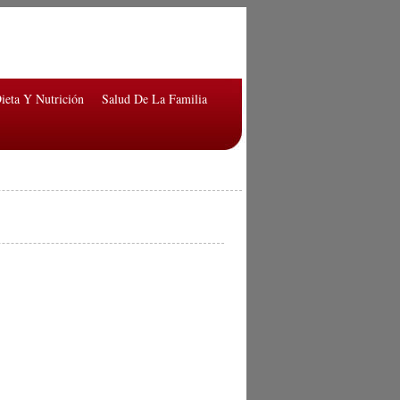
ieta Y Nutrición
Salud De La Familia