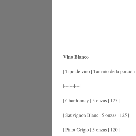
Vino Blanco
| Tipo de vino | Tamaño de la porción |
|---|---|---|
| Chardonnay | 5 onzas | 125 |
| Sauvignon Blanc | 5 onzas | 125 |
| Pinot Grigio | 5 onzas | 120 |