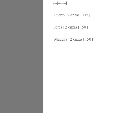
|---|---|---|
| Puerto | 2 onzas | 175 |
| Jerez | 2 onzas | 150 |
| Madeira | 2 onzas | 150 |