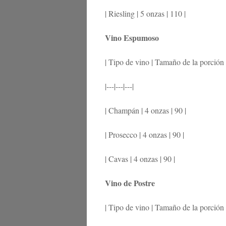
| Riesling | 5 onzas | 110 |
Vino Espumoso
| Tipo de vino | Tamaño de la porción |
|---|---|---|
| Champán | 4 onzas | 90 |
| Prosecco | 4 onzas | 90 |
| Cavas | 4 onzas | 90 |
Vino de Postre
| Tipo de vino | Tamaño de la porción |