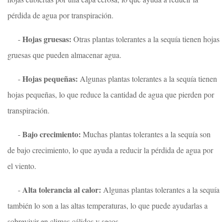
pérdida de agua por transpiración.
Hojas gruesas:
-
Otras plantas tolerantes a la sequía tienen hojas
gruesas que pueden almacenar agua.
Hojas pequeñas:
-
Algunas plantas tolerantes a la sequía tienen
hojas pequeñas, lo que reduce la cantidad de agua que pierden por
transpiración.
Bajo crecimiento:
-
Muchas plantas tolerantes a la sequía son
de bajo crecimiento, lo que ayuda a reducir la pérdida de agua por
el viento.
Alta tolerancia al calor:
-
Algunas plantas tolerantes a la sequía
también lo son a las altas temperaturas, lo que puede ayudarlas a
sobrevivir en climas cálidos y secos.