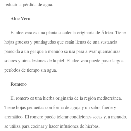
reducir la pérdida de agua.
Aloe Vera
El aloe vera es una planta suculenta originaria de África. Tiene
hojas gruesas y puntiagudas que están llenas de una sustancia
parecida a un gel que a menudo se usa para aliviar quemaduras
solares y otras lesiones de la piel. El aloe vera puede pasar largos
períodos de tiempo sin agua.
Romero
El romero es una hierba originaria de la región mediterránea.
Tiene hojas pequeñas con forma de aguja y un sabor fuerte y
aromático. El romero puede tolerar condiciones secas y, a menudo,
se utiliza para cocinar y hacer infusiones de hierbas.