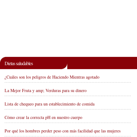
Dietas saludables
¿Cuáles son los peligros de Haciendo Mientras agotado
La Mejor Fruta y amp; Verduras para su dinero
Lista de chequeo para un establecimiento de comida
Cómo crear la correcta pH en nuestro cuerpo
Por qué los hombres perder peso con más facilidad que las mujeres