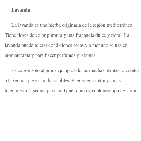
Lavanda
La lavanda es una hierba originaria de la región mediterránea.
Tiene flores de color púrpura y una fragancia dulce y floral. La
lavanda puede tolerar condiciones secas y a menudo se usa en
aromaterapia y para hacer perfumes y jabones.
Estos son sólo algunos ejemplos de las muchas plantas tolerantes
a la sequía que están disponibles. Puedes encontrar plantas
tolerantes a la sequía para cualquier clima y cualquier tipo de jardín.