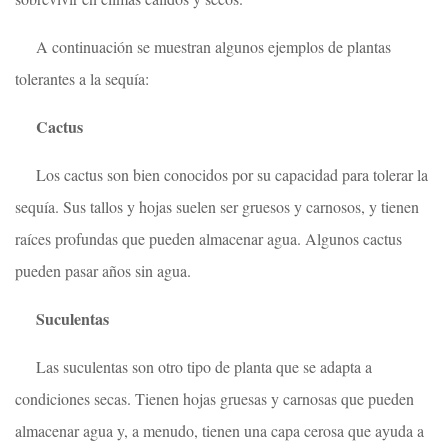
A continuación se muestran algunos ejemplos de plantas
tolerantes a la sequía:
Cactus
Los cactus son bien conocidos por su capacidad para tolerar la
sequía. Sus tallos y hojas suelen ser gruesos y carnosos, y tienen
raíces profundas que pueden almacenar agua. Algunos cactus
pueden pasar años sin agua.
Suculentas
Las suculentas son otro tipo de planta que se adapta a
condiciones secas. Tienen hojas gruesas y carnosas que pueden
almacenar agua y, a menudo, tienen una capa cerosa que ayuda a