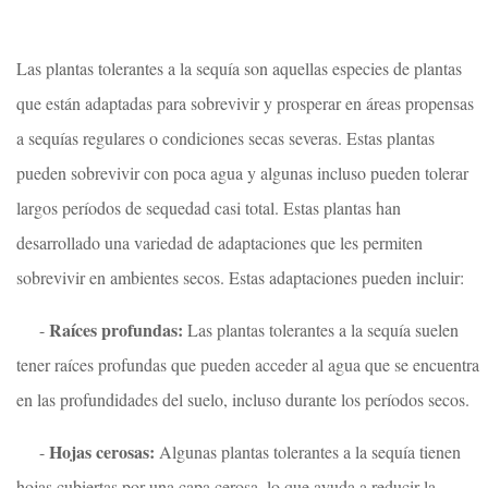
Las plantas tolerantes a la sequía son aquellas especies de plantas
que están adaptadas para sobrevivir y prosperar en áreas propensas
a sequías regulares o condiciones secas severas. Estas plantas
pueden sobrevivir con poca agua y algunas incluso pueden tolerar
largos períodos de sequedad casi total. Estas plantas han
desarrollado una variedad de adaptaciones que les permiten
sobrevivir en ambientes secos. Estas adaptaciones pueden incluir:
Raíces profundas:
-
Las plantas tolerantes a la sequía suelen
tener raíces profundas que pueden acceder al agua que se encuentra
en las profundidades del suelo, incluso durante los períodos secos.
Hojas cerosas:
-
Algunas plantas tolerantes a la sequía tienen
hojas cubiertas por una capa cerosa, lo que ayuda a reducir la