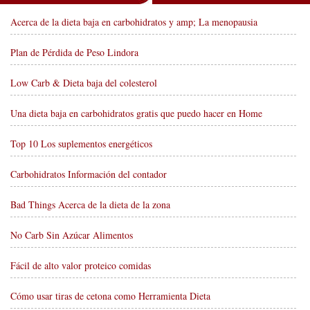
Acerca de la dieta baja en carbohidratos y amp; La menopausia
Plan de Pérdida de Peso Lindora
Low Carb & Dieta baja del colesterol
Una dieta baja en carbohidratos gratis que puedo hacer en Home
Top 10 Los suplementos energéticos
Carbohidratos Información del contador
Bad Things Acerca de la dieta de la zona
No Carb Sin Azúcar Alimentos
Fácil de alto valor proteico comidas
Cómo usar tiras de cetona como Herramienta Dieta