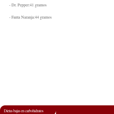
- Dr. Pepper:41 gramos
- Fanta Naranja:44 gramos
Dietas bajas en carbohidratos