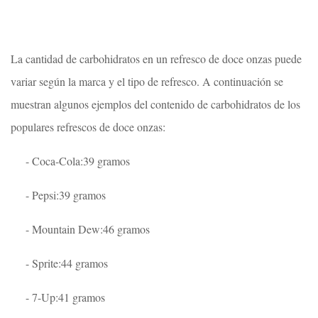
La cantidad de carbohidratos en un refresco de doce onzas puede
variar según la marca y el tipo de refresco. A continuación se
muestran algunos ejemplos del contenido de carbohidratos de los
populares refrescos de doce onzas:
- Coca-Cola:39 gramos
- Pepsi:39 gramos
- Mountain Dew:46 gramos
- Sprite:44 gramos
- 7-Up:41 gramos