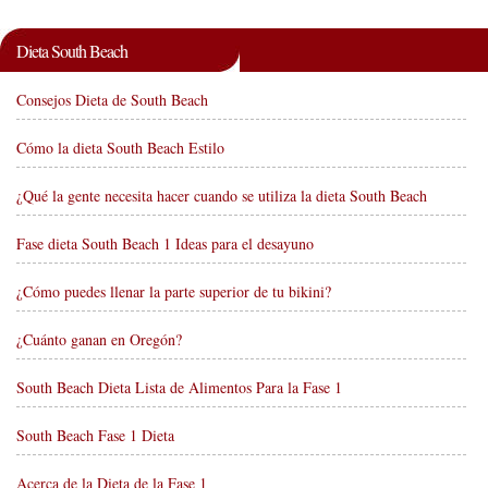
Dieta South Beach
Consejos Dieta de South Beach
Cómo la dieta South Beach Estilo
¿Qué la gente necesita hacer cuando se utiliza la dieta South Beach
Fase dieta South Beach 1 Ideas para el desayuno
¿Cómo puedes llenar la parte superior de tu bikini?
¿Cuánto ganan en Oregón?
South Beach Dieta Lista de Alimentos Para la Fase 1
South Beach Fase 1 Dieta
Acerca de la Dieta de la Fase 1