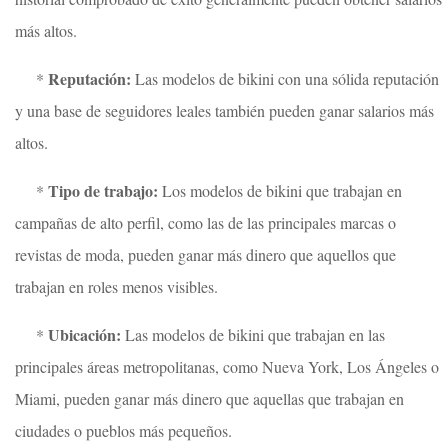
más altos.
Reputación:
*
Las modelos de bikini con una sólida reputación
y una base de seguidores leales también pueden ganar salarios más
altos.
Tipo de trabajo:
*
Los modelos de bikini que trabajan en
campañas de alto perfil, como las de las principales marcas o
revistas de moda, pueden ganar más dinero que aquellos que
trabajan en roles menos visibles.
Ubicación:
*
Las modelos de bikini que trabajan en las
principales áreas metropolitanas, como Nueva York, Los Ángeles o
Miami, pueden ganar más dinero que aquellas que trabajan en
ciudades o pueblos más pequeños.