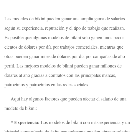
Las modelos de bikini pueden ganar una amplia gama de salarios
según su experiencia, reputación y el tipo de trabajo que realizan.
Es posible que algunas modelos de bikini solo ganen unos pocos
cientos de dólares por día por trabajos comerciales, mientras que
otras pueden ganar miles de dólares por día por campañas de alto
perfil. Las mejores modelos de bikini pueden ganar millones de
dólares al año gracias a contratos con las principales marcas,
patrocinios y patrocinios en las redes sociales.
Aquí hay algunos factores que pueden afectar el salario de una
modelo de bikini:
Experiencia:
*
Los modelos de bikini con más experiencia y un
historial comprobado de éxito generalmente pueden obtener salarios