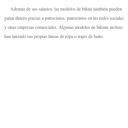
Además de sus salarios, las modelos de bikini también pueden
ganar dinero gracias a patrocinios, patrocinios en las redes sociales
y otras empresas comerciales. Algunas modelos de bikinis incluso
han lanzado sus propias líneas de ropa o trajes de baño.