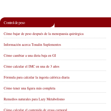
Control de peso
Cómo bajar de peso después de la menopausia quirúrgica
Información acerca Tonalin Suplementos
Cómo cambiar a una dieta baja en GI
Cómo calcular el IMC en una de 3 años
Fórmula para calcular la ingesta calórica diaria
Cómo tener una figura más completa
Remedios naturales para Lazy Metabolismo
Cómo calcular el contenido de grasa corporal