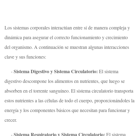
Los sistemas corporales interactúan entre sí de manera compleja y
dinámica para asegurar el correcto funcionamiento y crecimiento
del organismo. A continuación se muestran algunas interacciones
clave y sus funciones:
Sistema Digestivo y Sistema Circulatorio:
-
El sistema
digestivo descompone los alimentos en nutrientes, que luego se
absorben en el torrente sanguíneo. El sistema circulatorio transporta
estos nutrientes a las células de todo el cuerpo, proporcionándoles la
energía y los componentes básicos que necesitan para funcionar y
crecer.
Sistema Respiratorio y Sistema Circulatorio:
-
El sistema