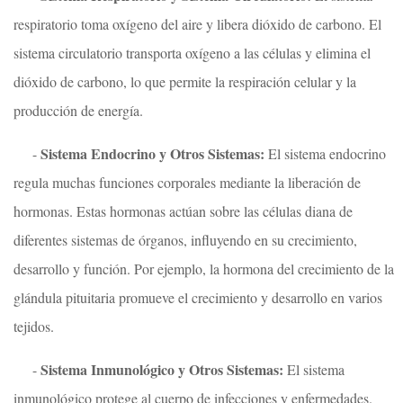
respiratorio toma oxígeno del aire y libera dióxido de carbono. El
sistema circulatorio transporta oxígeno a las células y elimina el
dióxido de carbono, lo que permite la respiración celular y la
producción de energía.
Sistema Endocrino y Otros Sistemas:
-
El sistema endocrino
regula muchas funciones corporales mediante la liberación de
hormonas. Estas hormonas actúan sobre las células diana de
diferentes sistemas de órganos, influyendo en su crecimiento,
desarrollo y función. Por ejemplo, la hormona del crecimiento de la
glándula pituitaria promueve el crecimiento y desarrollo en varios
tejidos.
Sistema Inmunológico y Otros Sistemas:
-
El sistema
inmunológico protege al cuerpo de infecciones y enfermedades.