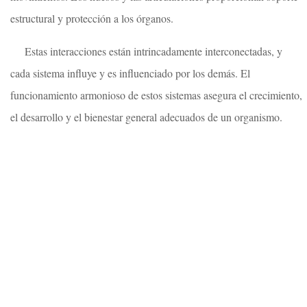
estructural y protección a los órganos.
Estas interacciones están intrincadamente interconectadas, y
cada sistema influye y es influenciado por los demás. El
funcionamiento armonioso de estos sistemas asegura el crecimiento,
el desarrollo y el bienestar general adecuados de un organismo.