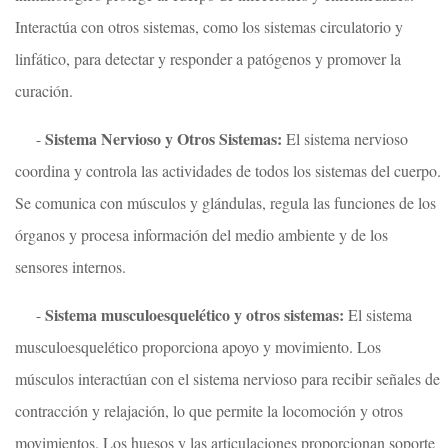
Interactúa con otros sistemas, como los sistemas circulatorio y
linfático, para detectar y responder a patógenos y promover la
curación.
Sistema Nervioso y Otros Sistemas:
-
El sistema nervioso
coordina y controla las actividades de todos los sistemas del cuerpo.
Se comunica con músculos y glándulas, regula las funciones de los
órganos y procesa información del medio ambiente y de los
sensores internos.
Sistema musculoesquelético y otros sistemas:
-
El sistema
musculoesquelético proporciona apoyo y movimiento. Los
músculos interactúan con el sistema nervioso para recibir señales de
contracción y relajación, lo que permite la locomoción y otros
movimientos. Los huesos y las articulaciones proporcionan soporte