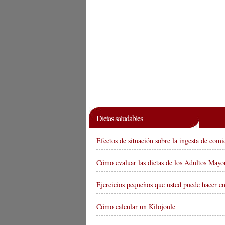
Dietas saludables
Efectos de situación sobre la ingesta de comi
Cómo evaluar las dietas de los Adultos Mayo
Ejercicios pequeños que usted puede hacer en
Cómo calcular un Kilojoule