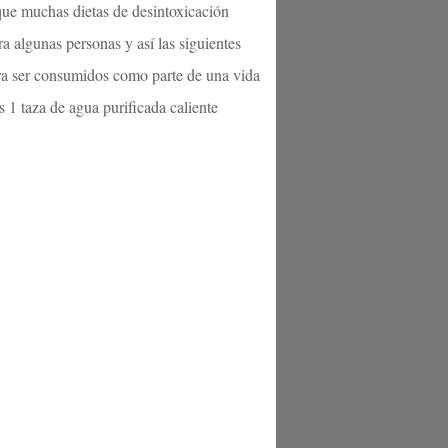
que muchas dietas de desintoxicación
ra algunas personas y así las siguientes
ara ser consumidos como parte de una vida
 1 taza de agua purificada caliente