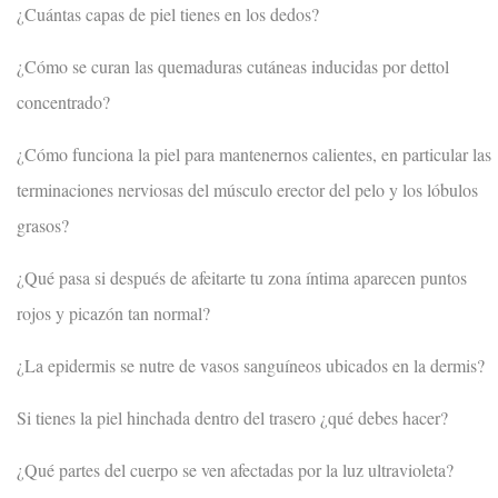
¿Cuántas capas de piel tienes en los dedos?
¿Cómo se curan las quemaduras cutáneas inducidas por dettol
concentrado?
¿Cómo funciona la piel para mantenernos calientes, en particular las
terminaciones nerviosas del músculo erector del pelo y los lóbulos
grasos?
¿Qué pasa si después de afeitarte tu zona íntima aparecen puntos
rojos y picazón tan normal?
¿La epidermis se nutre de vasos sanguíneos ubicados en la dermis?
Si tienes la piel hinchada dentro del trasero ¿qué debes hacer?
¿Qué partes del cuerpo se ven afectadas por la luz ultravioleta?