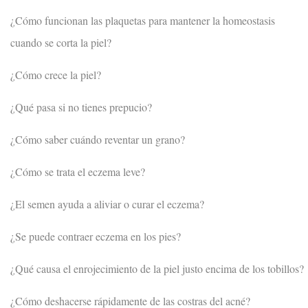
¿Cómo funcionan las plaquetas para mantener la homeostasis
cuando se corta la piel?
¿Cómo crece la piel?
¿Qué pasa si no tienes prepucio?
¿Cómo saber cuándo reventar un grano?
¿Cómo se trata el eczema leve?
¿El semen ayuda a aliviar o curar el eczema?
¿Se puede contraer eczema en los pies?
¿Qué causa el enrojecimiento de la piel justo encima de los tobillos?
¿Cómo deshacerse rápidamente de las costras del acné?