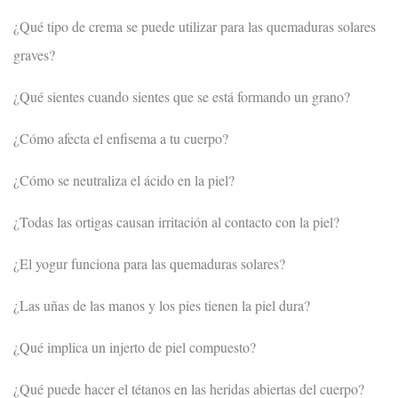
¿Qué tipo de crema se puede utilizar para las quemaduras solares
graves?
¿Qué sientes cuando sientes que se está formando un grano?
¿Cómo afecta el enfisema a tu cuerpo?
¿Cómo se neutraliza el ácido en la piel?
¿Todas las ortigas causan irritación al contacto con la piel?
¿El yogur funciona para las quemaduras solares?
¿Las uñas de las manos y los pies tienen la piel dura?
¿Qué implica un injerto de piel compuesto?
¿Qué puede hacer el tétanos en las heridas abiertas del cuerpo?