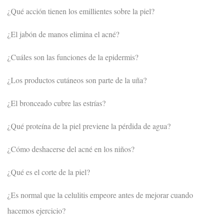
¿Qué acción tienen los emillientes sobre la piel?
¿El jabón de manos elimina el acné?
¿Cuáles son las funciones de la epidermis?
¿Los productos cutáneos son parte de la uña?
¿El bronceado cubre las estrías?
¿Qué proteína de la piel previene la pérdida de agua?
¿Cómo deshacerse del acné en los niños?
¿Qué es el corte de la piel?
¿Es normal que la celulitis empeore antes de mejorar cuando
hacemos ejercicio?