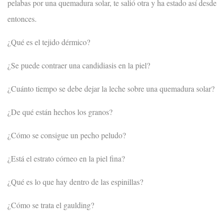
pelabas por una quemadura solar, te salió otra y ha estado así desde
entonces.
¿Qué es el tejido dérmico?
¿Se puede contraer una candidiasis en la piel?
¿Cuánto tiempo se debe dejar la leche sobre una quemadura solar?
¿De qué están hechos los granos?
¿Cómo se consigue un pecho peludo?
¿Está el estrato córneo en la piel fina?
¿Qué es lo que hay dentro de las espinillas?
¿Cómo se trata el gaulding?