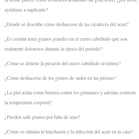
ayúdame a suplicarte?
¿Dónde se describe cómo deshacerse de las cicatrices del acné?
¿Es común tener granos grandes en el cuero cabelludo que son
realmente dolorosos durante la época del período?
¿Cómo se detiene la picazón del cuero cabelludo al teñirse?
¿Cómo deshacerse de los granos de sudor en las piernas?
¿La piel actúa como barrera contra los gérmenes y además controla
la temperatura corporal?
¿Pueden salir granos por falta de sexo?
¿Cómo se elimina la hinchazón y la infección del acné en la cara?