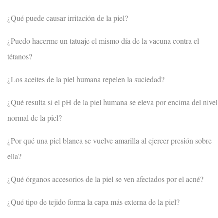
¿Qué puede causar irritación de la piel?
¿Puedo hacerme un tatuaje el mismo día de la vacuna contra el
tétanos?
¿Los aceites de la piel humana repelen la suciedad?
¿Qué resulta si el pH de la piel humana se eleva por encima del nivel
normal de la piel?
¿Por qué una piel blanca se vuelve amarilla al ejercer presión sobre
ella?
¿Qué órganos accesorios de la piel se ven afectados por el acné?
¿Qué tipo de tejido forma la capa más externa de la piel?