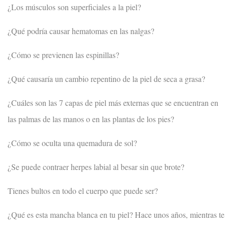
¿Los músculos son superficiales a la piel?
¿Qué podría causar hematomas en las nalgas?
¿Cómo se previenen las espinillas?
¿Qué causaría un cambio repentino de la piel de seca a grasa?
¿Cuáles son las 7 capas de piel más externas que se encuentran en
las palmas de las manos o en las plantas de los pies?
¿Cómo se oculta una quemadura de sol?
¿Se puede contraer herpes labial al besar sin que brote?
Tienes bultos en todo el cuerpo que puede ser?
¿Qué es esta mancha blanca en tu piel? Hace unos años, mientras te